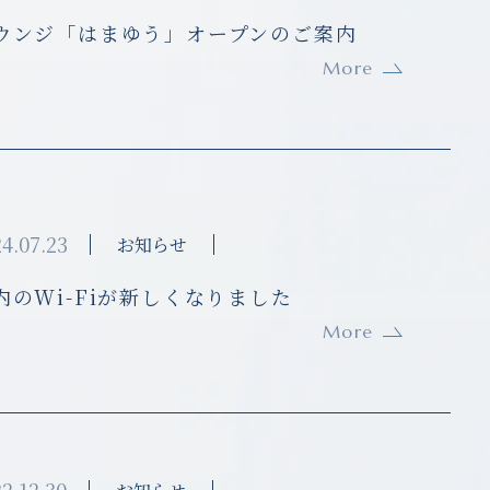
ウンジ「はまゆう」オープンのご案内
More
4.07.23
お知らせ
内のWi-Fiが新しくなりました
More