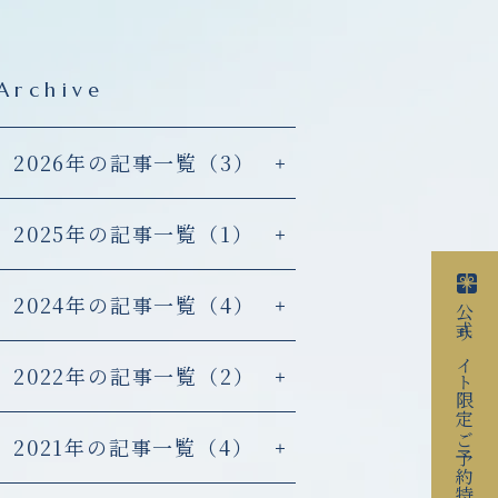
Archive
2026年の記事一覧（3）
2025年の記事一覧（1）
2024年の記事一覧（4）
公式サイト限定
2022年の記事一覧（2）
ご予約特典
2021年の記事一覧（4）