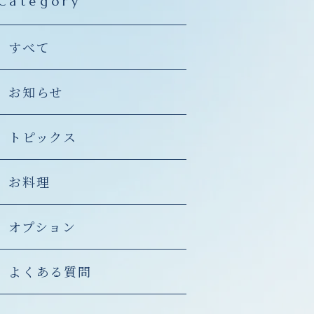
Category
すべて
お知らせ
トピックス
お料理
オプション
よくある質問