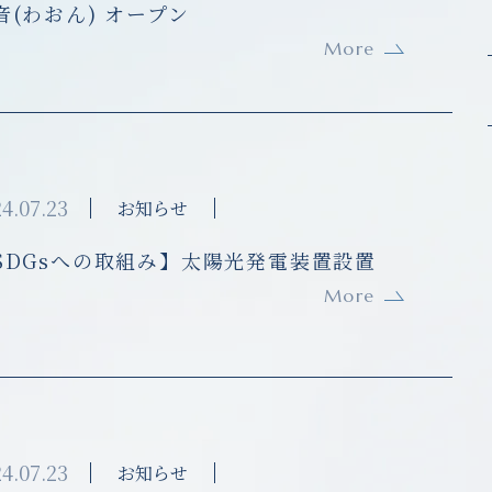
音(わおん) オープン
More
4.07.23
お知らせ
SDGsへの取組み】太陽光発電装置設置
More
4.07.23
お知らせ