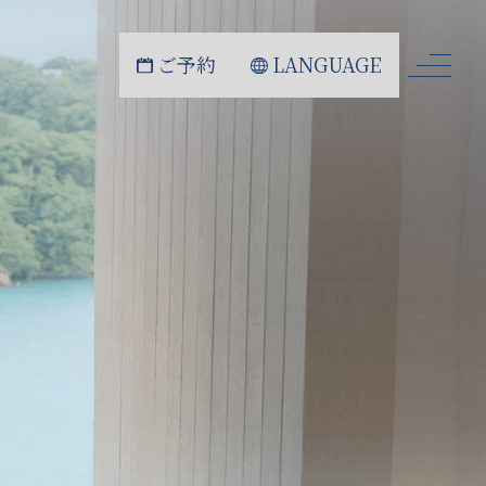
ご予約
LANGUAGE