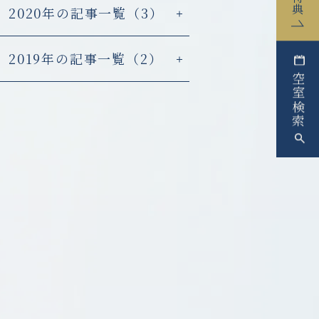
2020年の記事一覧（3）
2019年の記事一覧（2）
空室検索