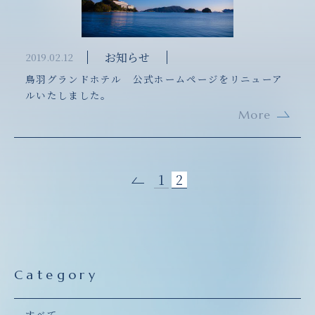
お知らせ
2019.02.12
鳥羽グランドホテル 公式ホームページをリニューア
ルいたしました。
More
1
2
Category
すべて