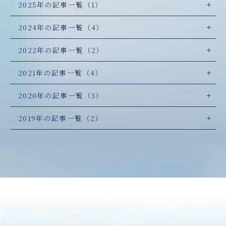
2025年の記事一覧（1）
2024年の記事一覧（4）
2022年の記事一覧（2）
2021年の記事一覧（4）
2020年の記事一覧（3）
2019年の記事一覧（2）