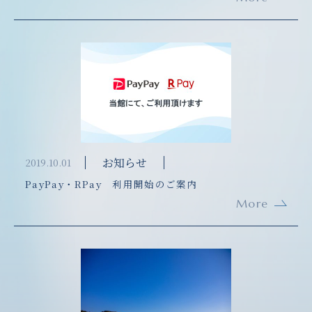
お知らせ
2019.10.01
PayPay・RPay 利用開始のご案内
More