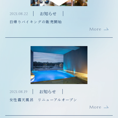
お知らせ
2021.08.22
日帰りバイキングの販売開始
More
お知らせ
2021.08.19
女性露天風呂 リニューアルオープン
More