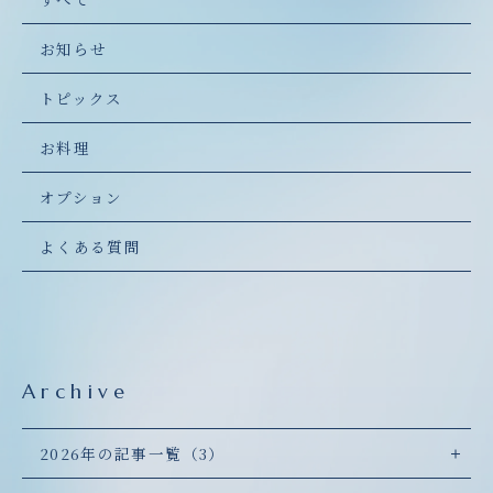
お知らせ
トピックス
お料理
オプション
よくある質問
Archive
2026年の記事一覧（3）