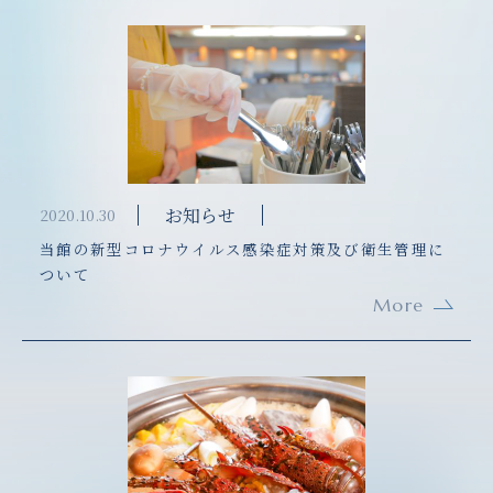
お知らせ
2020.10.30
当館の新型コロナウイルス感染症対策及び衛生管理に
ついて
More