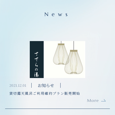
News
お知らせ
2021.12.01
貸切露天風呂ご利用確約プラン販売開始
More