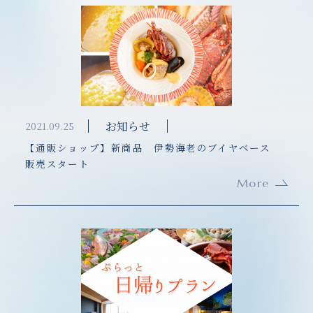
お知らせ
2021.09.25
【通販ショップ】新商品 伊勢海老のブイヤベース
販売スタート
More