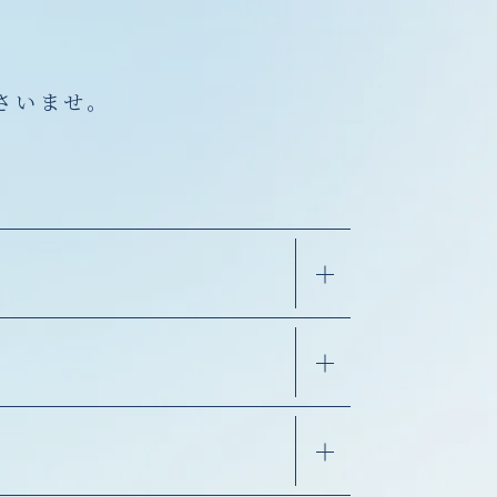
さいませ。