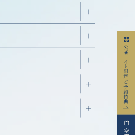
公式サイト限定
ご予約特典