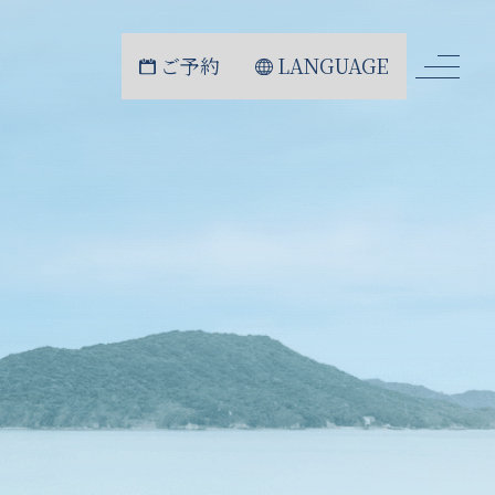
ご予約
LANGUAGE