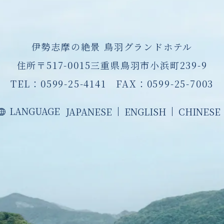
伊勢志摩の絶景 鳥羽グランドホテル
住所〒517-0015三重県鳥羽市小浜町239-9
TEL：
0599-25-4141
FAX：0599-25-7003
LANGUAGE
JAPANESE
ENGLISH
CHINESE