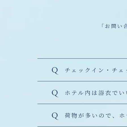
「お問い
Q
チェックイン・チェ
Q
ホテル内は浴衣でい
Q
荷物が多いので、ホ