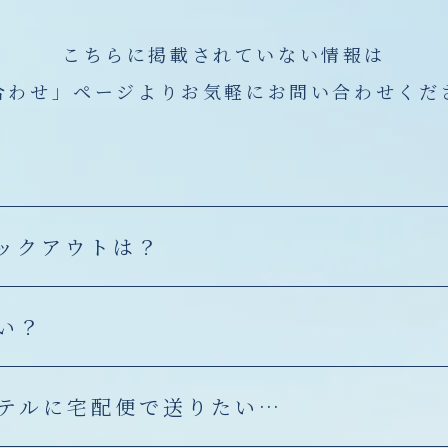
こちらに掲載されていない情報は
合わせ」ページより
お気軽にお問い合わせくだ
ックアウトは？
い？
テルに宅配便で送りたい…