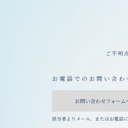
ご不明
お電話でのお問い合わ
お問い合わせフォーム
担当者よりメール、またはお電話