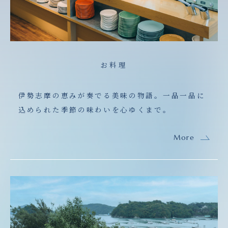
お料理
伊勢志摩の恵みが奏でる美味の物語。一品一品に
込められた季節の味わいを心ゆくまで。
More