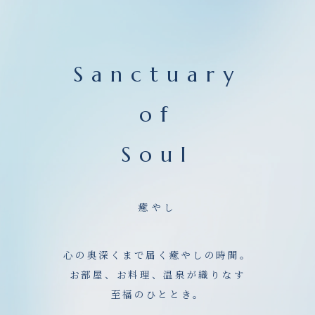
Sanctuary
of
Soul
癒やし
心の奥深くまで届く癒やしの時間。
お部屋、お料理、温泉が織りなす
至福のひととき。