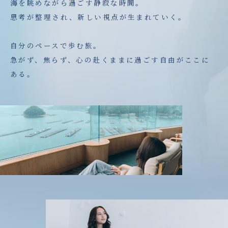
海を眺めながら過ごす静寂な時間。
思考が整理され、新しい視点が生まれていく。
自分のペースで歩む旅。
急がず、焦らず、心の赴くままに過ごす自由がここに
ある。