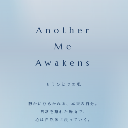
Another
Me
Awakens
もうひとつの私
静かにひらかれる、本来の自分。
日常を離れた場所で、
心は自然体に戻っていく。