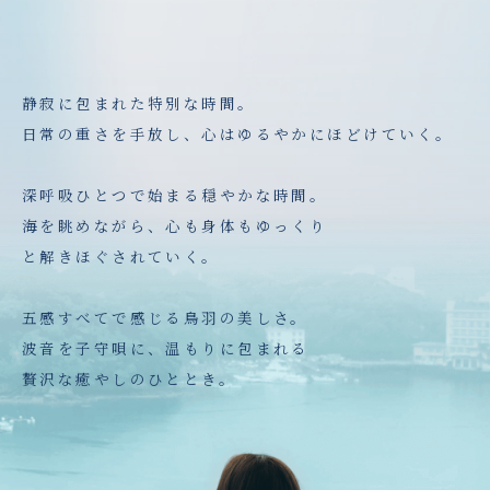
静寂に包まれた特別な時間。
日常の重さを手放し、心はゆるやかにほどけていく。
深呼吸ひとつで始まる穏やかな時間。
海を眺めながら、心も身体もゆっくり
と解きほぐされていく。
五感すべてで感じる鳥羽の美しさ。
波音を子守唄に、温もりに包まれる
贅沢な癒やしのひととき。