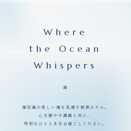
Where
the Ocean
Whispers
海
海羽海の美しい海を見渡す絶景ホテル。
心を癒やす潮風と共に、
特別なひとときをお過ごしください。