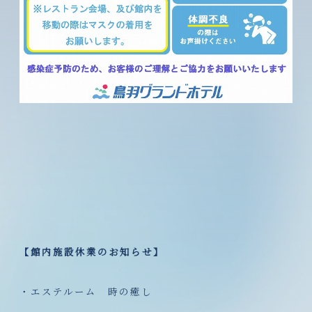
【館内施設休業のお知らせ】
・エステルーム 時の癒し