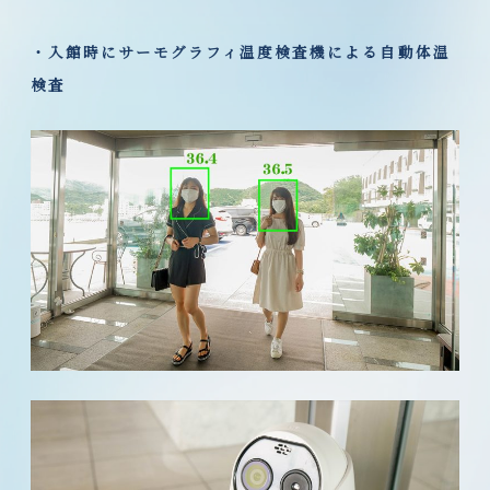
・入館時にサーモグラフィ温度検査機による自動体温
検査