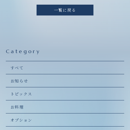
一覧に戻る
Category
すべて
お知らせ
トピックス
お料理
オプション