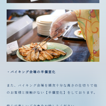
・バイキング会場の半個室化
また、バイキング会場を順次十分な高さの仕切りで他
のお客様と接触がない【半個室化】をしております。
安心で楽しいご夕食をお愉しみください。