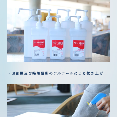
・お部屋及び接触個所のアルコールによる拭き上げ