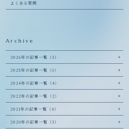
よくある質問
Archive
2026年の記事一覧（3）
2025年の記事一覧（1）
2024年の記事一覧（4）
2022年の記事一覧（2）
2021年の記事一覧（4）
2020年の記事一覧（3）