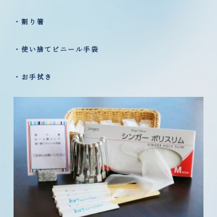
・割り箸
・使い捨てビニール手袋
・お手拭き