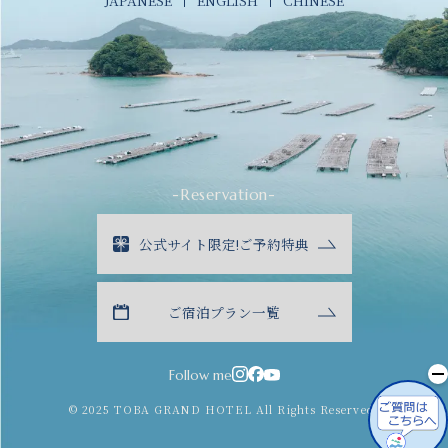
-Reservation-
公式サイト限定!ご予約特典
ご宿泊プラン一覧
Follow me
© 2025 TOBA GRAND HOTEL All Rights Reserved.