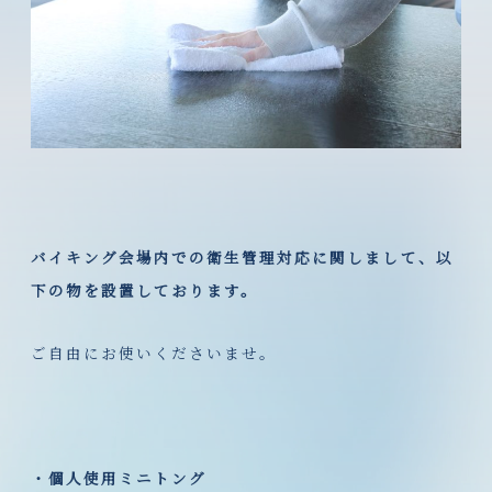
バイキング会場内での衛生管理対応に関しまして、以
下の物を設置しております。
ご自由にお使いくださいませ。
・個人使用ミニトング