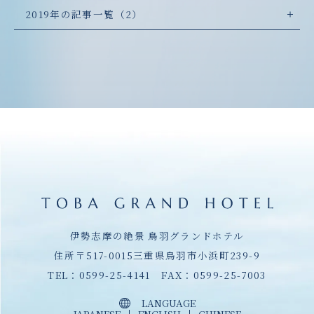
2019年の記事一覧（2）
伊勢志摩の絶景 鳥羽グランドホテル
住所〒517-0015三重県鳥羽市小浜町239-9
TEL：
0599-25-4141
FAX：0599-25-7003
LANGUAGE
JAPANESE
ENGLISH
CHINESE