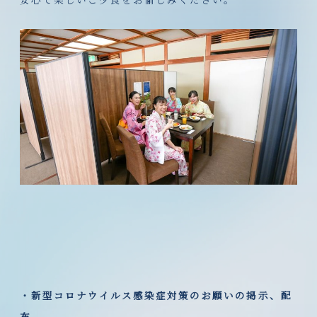
・新型コロナウイルス感染症対策のお願いの掲示、配
布