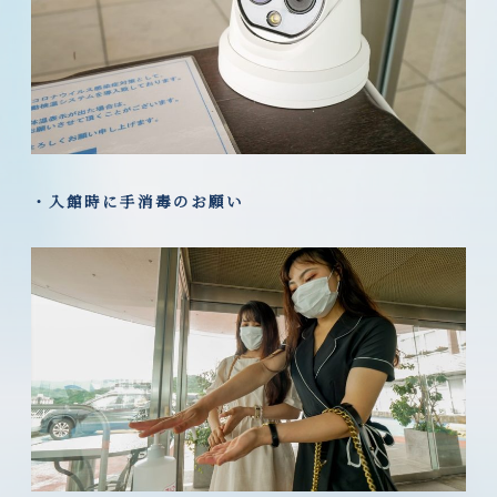
・入館時に手消毒のお願い