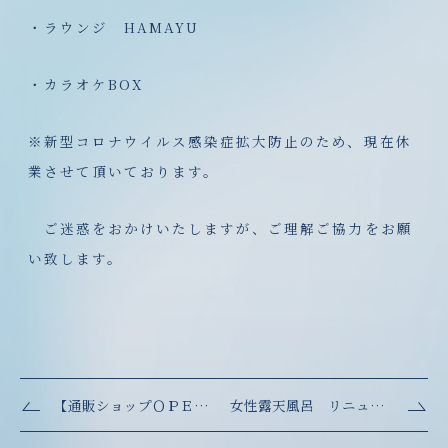
・ラウンジ HAMAYU
・カラオケBOX
※新型コロナウイルス感染症拡大防止のため、現在休
業させて頂いております。
ご迷惑をおかけいたしますが、ご理解ご協力をお願
い致します。
【通販ショップＯＰＥＮ】ご注文はこちら…
女性露天風呂 リニューアルオープン