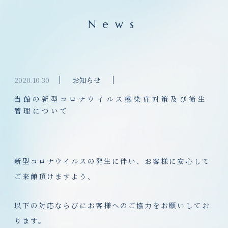
News
2020.10.30
お知らせ
当館の新型コロナウイルス感染症対策及び衛生
管理について
新型コロナウイルスの発生に伴い、お客様に安心して
ご来館頂けますよう、
以下の対応ならびにお客様へのご協力をお願いしてお
ります。