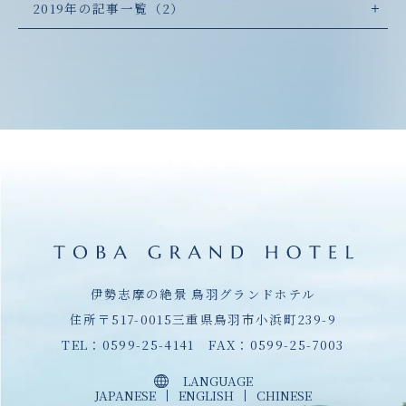
2019年の記事一覧（2）
伊勢志摩の絶景 鳥羽グランドホテル
住所〒517-0015三重県鳥羽市小浜町239-9
TEL：
0599-25-4141
FAX：0599-25-7003
LANGUAGE
JAPANESE
ENGLISH
CHINESE