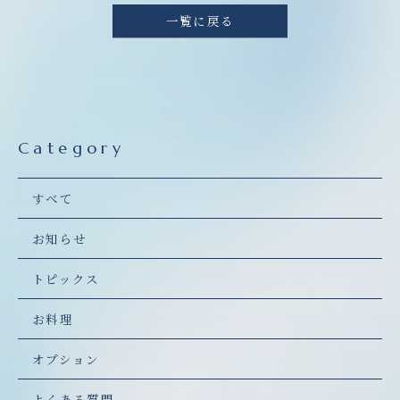
一覧に戻る
Category
すべて
お知らせ
トピックス
お料理
オプション
よくある質問