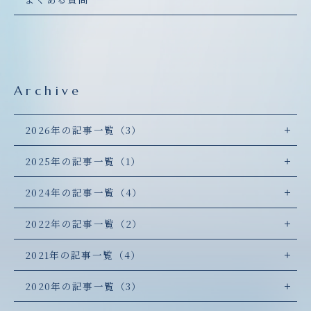
Archive
2026年の記事一覧（3）
2025年の記事一覧（1）
2024年の記事一覧（4）
2022年の記事一覧（2）
2021年の記事一覧（4）
2020年の記事一覧（3）