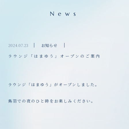
News
2024.07.23
お知らせ
ラウンジ「はまゆう」オープンのご案内
ラウンジ「はまゆう」がオープンしました。
鳥羽での夜のひと時をお楽しみください。