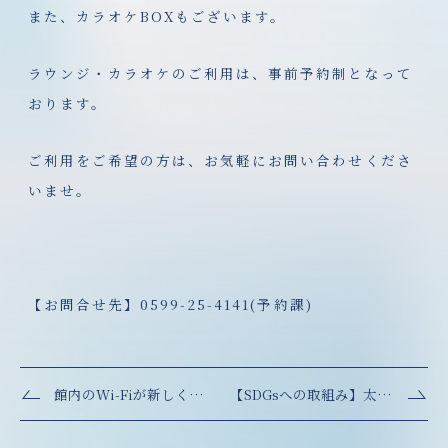
また、カラオケBOXもございます。
ラウンジ・カラオケのご利用は、事前予約制となって
おります。
ご利用をご希望の方は、お気軽にお問い合わせくださ
いませ。
【お問合せ先】0599-25-4141(予約課)
館内のWi-Fiが新しくなりました
【SDGsへの取組み】太陽光発電装置設置