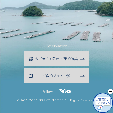
-Reservation-
公式サイト限定!ご予約特典
ご宿泊プラン一覧
Follow me
© 2025 TOBA GRAND HOTEL All Rights Reserved.