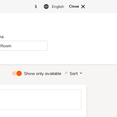
ご予約
LANGUAGE