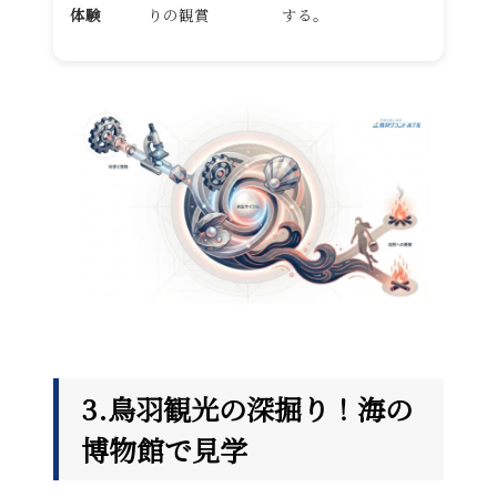
体験
りの観賞
する。
3.鳥羽観光の深掘り！海の
博物館で見学