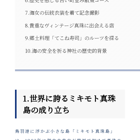
7.海女の伝統衣装を着て記念撮影
8.貴重なヴィンテージ真珠に出会える店
9.郷土料理「てこね寿司」のルーツを探る
10.海の安全を祈る神社の歴史的背景
1.世界に誇るミキモト真珠
島の成り立ち
鳥羽港に浮かぶ小さな島「ミキモト真珠島」