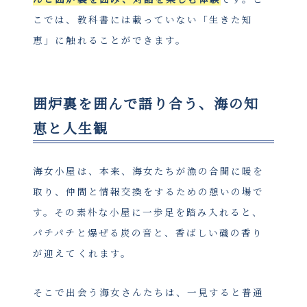
こでは、教科書には載っていない「生きた知
恵」に触れることができます。
囲炉裏を囲んで語り合う、海の知
恵と人生観
海女小屋は、本来、海女たちが漁の合間に暖を
取り、仲間と情報交換をするための憩いの場で
す。その素朴な小屋に一歩足を踏み入れると、
パチパチと爆ぜる炭の音と、香ばしい磯の香り
が迎えてくれます。
そこで出会う海女さんたちは、一見すると普通