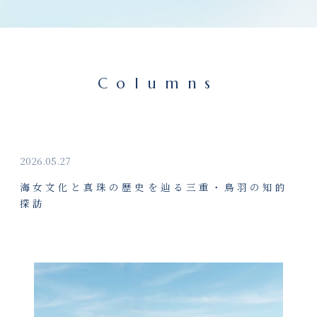
Columns
2026.05.27
海女文化と真珠の歴史を辿る三重・鳥羽の知的
探訪