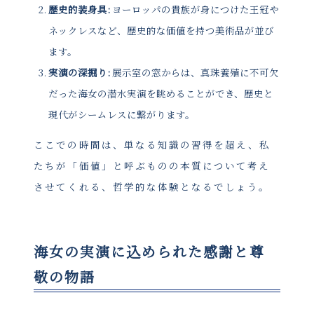
歴史的装身具:
ヨーロッパの貴族が身につけた王冠や
ネックレスなど、歴史的な価値を持つ美術品が並び
ます。
実演の深掘り:
展示室の窓からは、真珠養殖に不可欠
だった海女の潜水実演を眺めることができ、歴史と
現代がシームレスに繋がります。
ここでの時間は、単なる知識の習得を超え、私
たちが「価値」と呼ぶものの本質について考え
させてくれる、哲学的な体験となるでしょう。
海女の実演に込められた感謝と尊
敬の物語