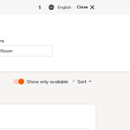
ご予約
LANGUAGE