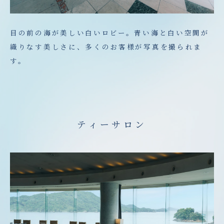
目の前の海が美しい白いロビー。青い海と白い空間が
織りなす美しさに、多くのお客様が写真を撮られま
す。
ティーサロン