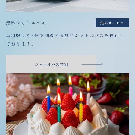
無料シャトルバス
無料サービス
鳥羽駅より5分で到着する無料シャトルバスを運行し
ております。
シャトルバス詳細