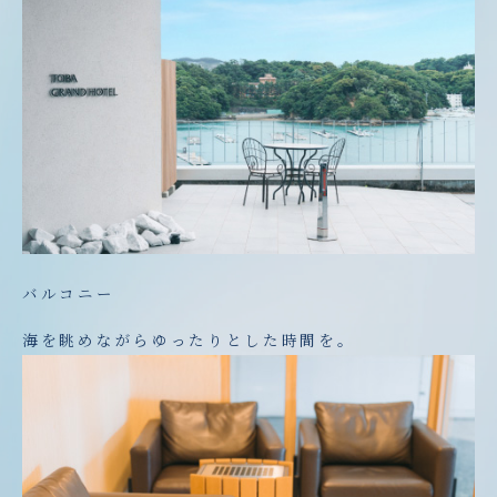
バルコニー
海を眺めながらゆったりとした時間を。