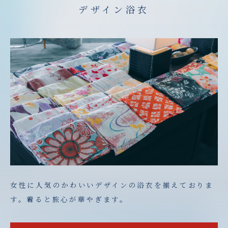
デザイン浴衣
女性に人気のかわいいデザインの浴衣を揃えておりま
す。着ると旅心が華やぎます。