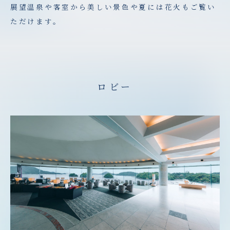
展望温泉や客室から美しい景色や夏には花火もご覧い
ただけます。
ロビー