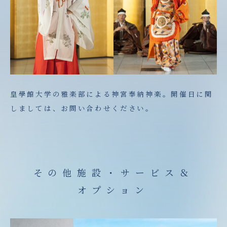
皇學館大学の雅楽部による神宮奉納神楽。開催日に関
しましては、お問い合わせください。
その他施設・サービス＆
オプション