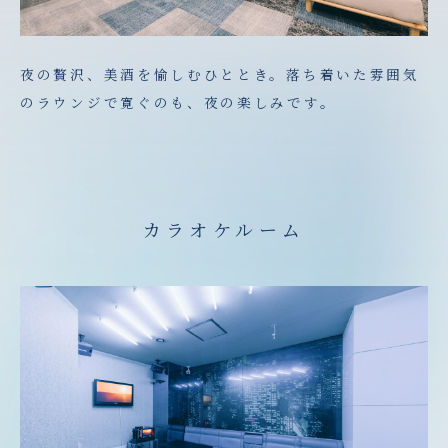
夜の贅沢、美酒を愉しむひととき。落ち着いた雰囲気
のラウンジで寛ぐのも、夜の楽しみです。
カラオケルーム