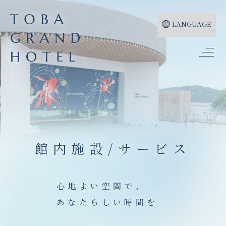
LANGUAGE
館内施設/サービス
心地よい空間で、
あなたらしい時間を─