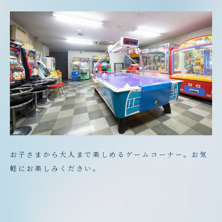
お子さまから大人まで楽しめるゲームコーナー。お気
軽にお楽しみください。