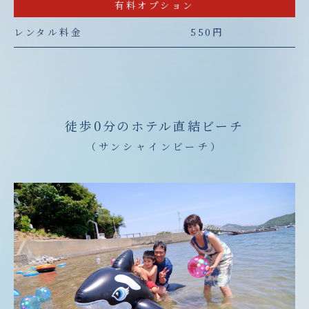
有料オプション
レンタル料金
550円
徒歩0分のホテル直結ビーチ
（サンシャインビーチ）