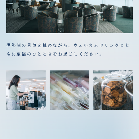
伊勢湾の景色を眺めながら、ウェルカムドリンクとと
もに至福のひとときをお過ごしください。