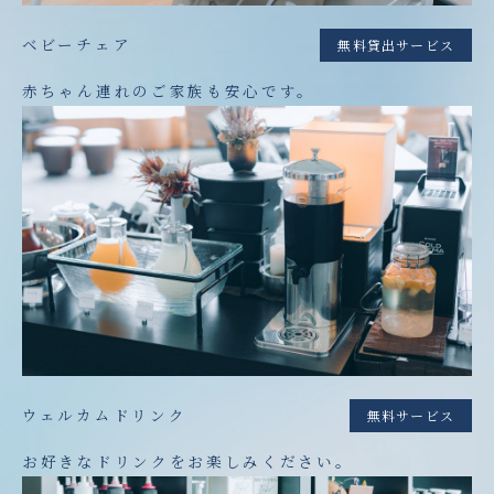
ベビーチェア
無料貸出サービス
赤ちゃん連れのご家族も安心です。
ウェルカムドリンク
無料サービス
お好きなドリンクをお楽しみください。