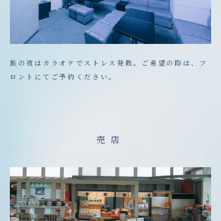
旅の夜はカラオケでストレス発散。ご希望の際は、フ
ロントにてご予約ください。
売店