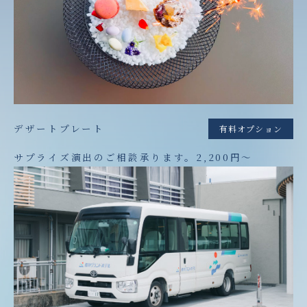
デザートプレート
有料オプション
サプライズ演出のご相談承ります。2,200円〜