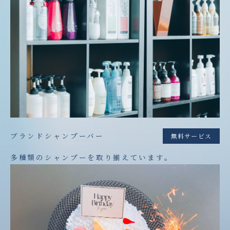
ブランドシャンプーバー
無料サービス
多種類のシャンプーを取り揃えています。