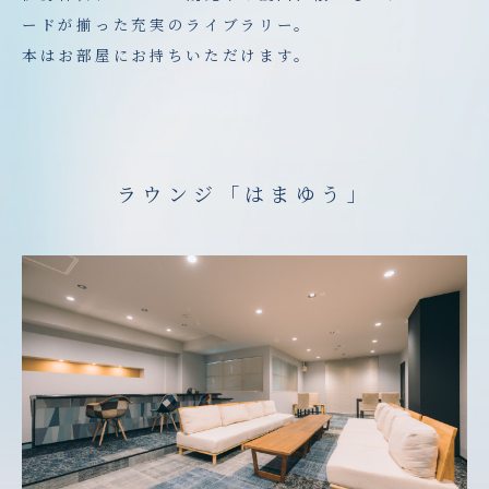
ードが揃った充実のライブラリー。
本はお部屋にお持ちいただけます。
ラウンジ「はまゆう」