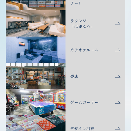
ナー）
ラウンジ
「はまゆう」
カラオケルーム
売店
ゲームコーナー
デザイン浴衣