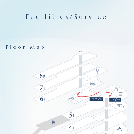
Facilities/Service
Floor Map