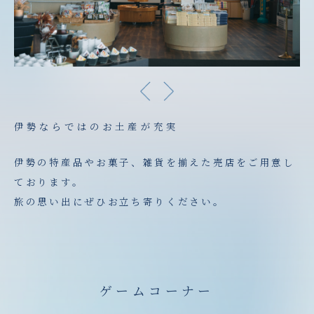
伊勢ならではのお土産が充実
伊勢の特産品やお菓子、雑貨を揃えた売店をご用意し
ております。
旅の思い出にぜひお立ち寄りください。
ゲームコーナー