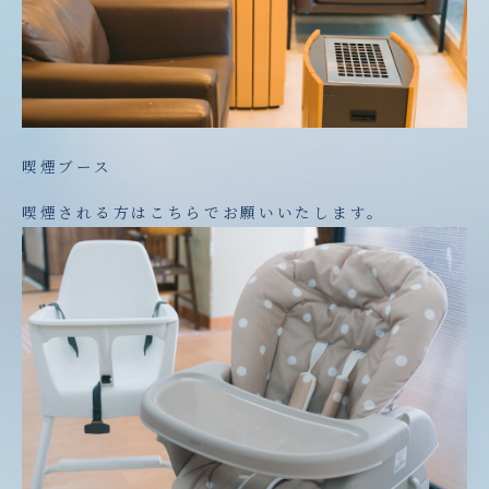
喫煙ブース
喫煙される方はこちらでお願いいたします。