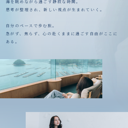
海を眺めながら過ごす静寂な時間。
思考が整理され、新しい視点が生まれていく。
自分のペースで歩む旅。
急がず、焦らず、心の赴くままに過ごす自由がここに
ある。