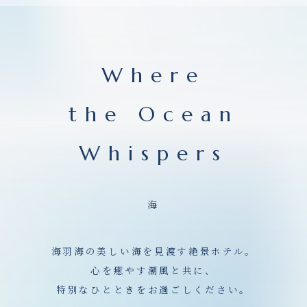
Where
the Ocean
Whispers
海
海羽海の美しい海を見渡す絶景ホテル。
心を癒やす潮風と共に、
特別なひとときをお過ごしください。