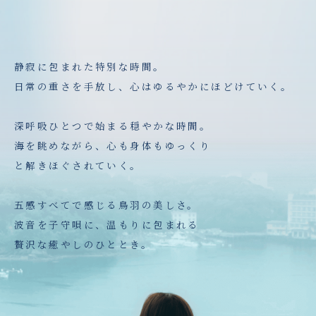
静寂に包まれた特別な時間。
日常の重さを手放し、心はゆるやかにほどけていく。
深呼吸ひとつで始まる穏やかな時間。
海を眺めながら、心も身体もゆっくり
と解きほぐされていく。
五感すべてで感じる鳥羽の美しさ。
波音を子守唄に、温もりに包まれる
贅沢な癒やしのひととき。