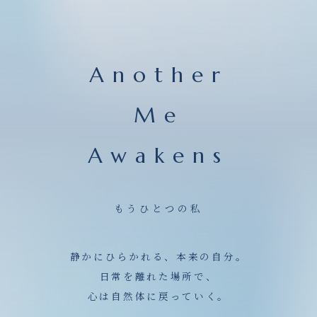
Another
Me
Awakens
もうひとつの私
静かにひらかれる、本来の自分。
日常を離れた場所で、
心は自然体に戻っていく。