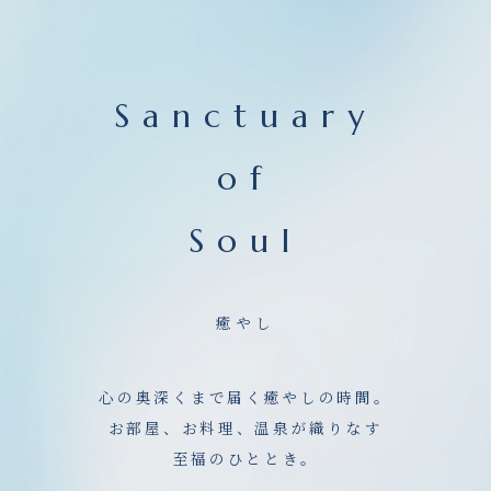
Sanctuary
of
Soul
癒やし
心の奥深くまで届く癒やしの時間。
お部屋、お料理、温泉が織りなす
至福のひととき。