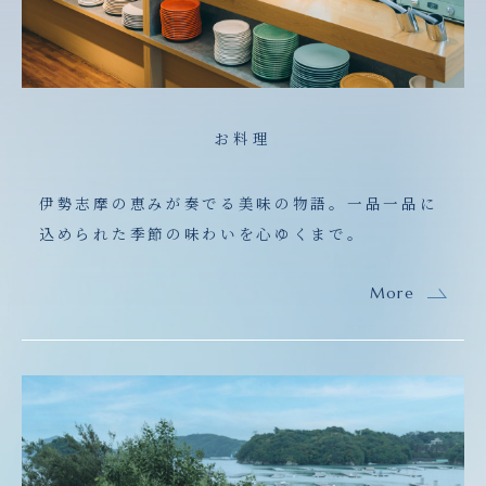
お料理
伊勢志摩の恵みが奏でる美味の物語。一品一品に
込められた季節の味わいを心ゆくまで。
More