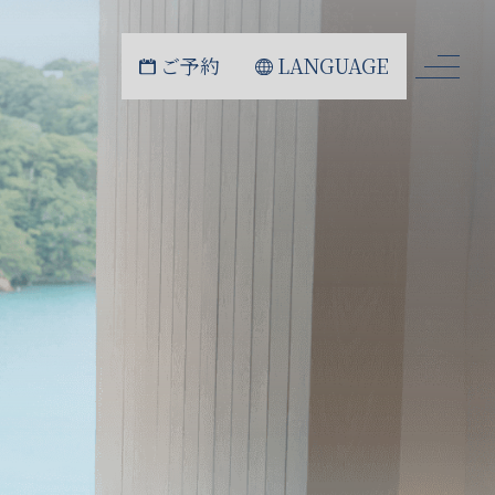
ご予約
LANGUAGE