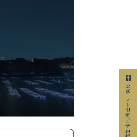
公式サイト限定
ご予約特典