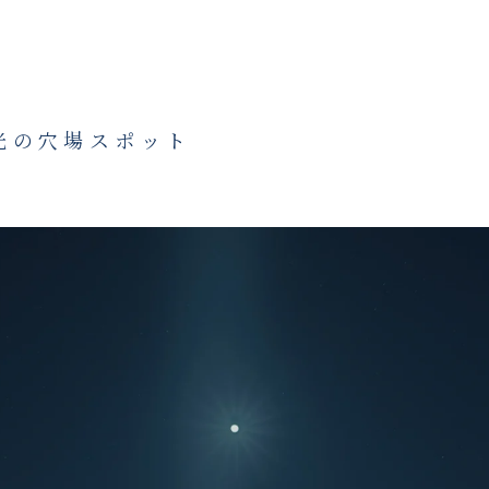
光の穴場スポット