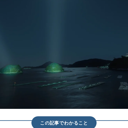
この記事でわかること