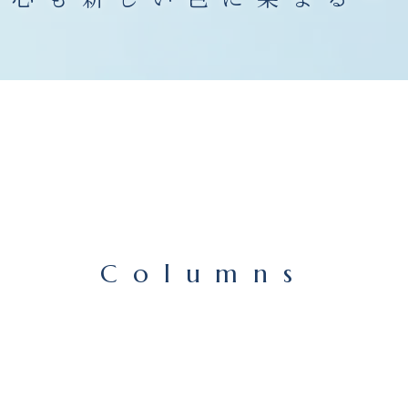
Columns