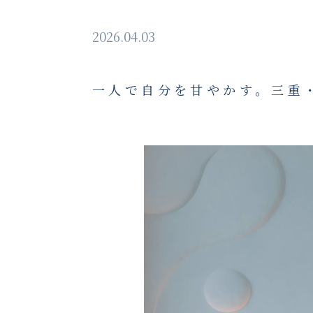
2026.04.03
一人で自分を甘やかす。三重