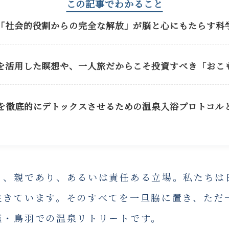
この記事でわかること
「社会的役割からの完全な解放」が脳と心にもたらす科
を活用した瞑想や、一人旅だからこそ投資すべき「おこ
を徹底的にデトックスさせるための温泉入浴プロトコル
り、親であり、あるいは責任ある立場。私たちは
生きています。そのすべてを一旦脇に置き、ただ
重・鳥羽での温泉リトリートです。