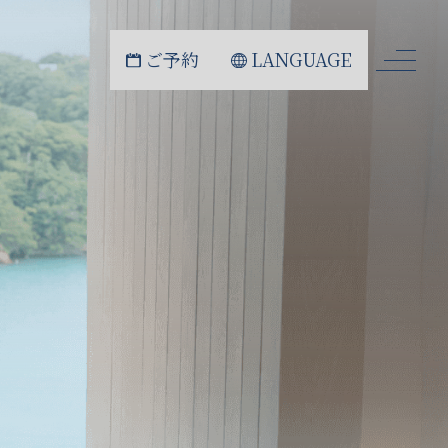
ご予約
LANGUAGE