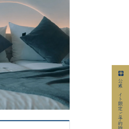
公式サイト限定
ご予約特典