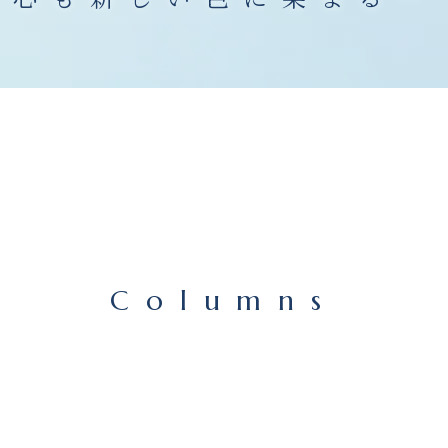
Columns