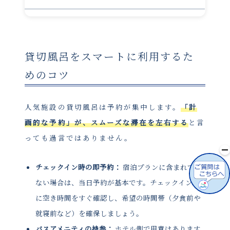
貸切風呂をスマートに利用するた
めのコツ
人気施設の貸切風呂は予約が集中します。
「計
画的な予約」が、スムーズな滞在を左右する
と言
っても過言ではありません。
チェックイン時の即予約：
宿泊プランに含まれてい
ない場合は、当日予約が基本です。チェックイン時
に空き時間をすぐ確認し、希望の時間帯（夕食前や
就寝前など）を確保しましょう。
バスアメニティの持参：
ホテル側で用意はあります