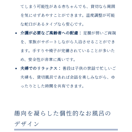
てしまう可能性がある赤ちゃんでも、貸切なら周囲
を気にせずあやすことができます。温度調整が可能
な蛇口があるタイプなら安心です。
介護が必要なご高齢者への配慮：
足腰が弱いご両親
を、家族がサポートしながら入浴させることができ
ます。手すりや椅子が完備されていることが多いた
め、安全性が非常に高いです。
夫婦でのリラックス：
普段は子供の世話で忙しいご
夫婦も、貸切風呂であれば会話を楽しみながら、ゆ
ったりとした時間を共有できます。
趣向を凝らした個性的なお風呂の
デザイン