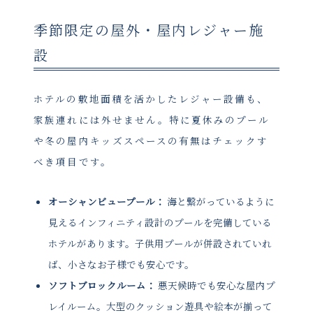
季節限定の屋外・屋内レジャー施
設
ホテルの敷地面積を活かしたレジャー設備も、
家族連れには外せません。特に夏休みのプール
や冬の屋内キッズスペースの有無はチェックす
べき項目です。
オーシャンビュープール：
海と繋がっているように
見えるインフィニティ設計のプールを完備している
ホテルがあります。子供用プールが併設されていれ
ば、小さなお子様でも安心です。
ソフトブロックルーム：
悪天候時でも安心な屋内プ
レイルーム。大型のクッション遊具や絵本が揃って