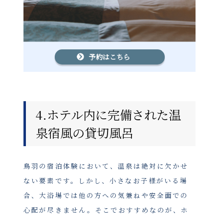
予約はこちら
4.ホテル内に完備された温
泉宿風の貸切風呂
鳥羽の宿泊体験において、温泉は絶対に欠かせ
ない要素です。しかし、小さなお子様がいる場
合、大浴場では他の方への気兼ねや安全面での
心配が尽きません。そこでおすすめなのが、ホ