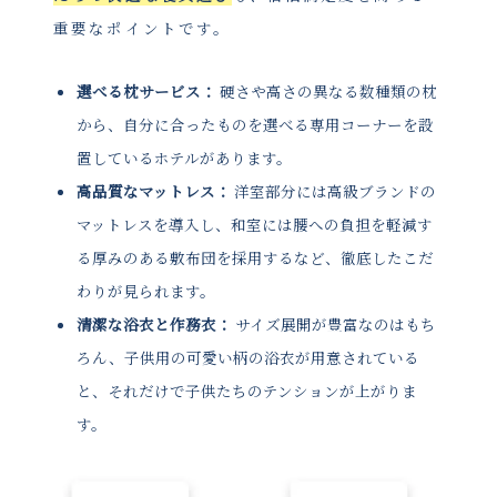
重要なポイントです。
選べる枕サービス：
硬さや高さの異なる数種類の枕
から、自分に合ったものを選べる専用コーナーを設
置しているホテルがあります。
高品質なマットレス：
洋室部分には高級ブランドの
マットレスを導入し、和室には腰への負担を軽減す
る厚みのある敷布団を採用するなど、徹底したこだ
わりが見られます。
清潔な浴衣と作務衣：
サイズ展開が豊富なのはもち
ろん、子供用の可愛い柄の浴衣が用意されている
と、それだけで子供たちのテンションが上がりま
す。