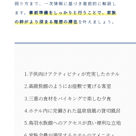
回り方まで、一次情報に基づき徹底的に解説し
ます。
事前準備をしっかりと行うことで、家族
の絆がより深まる理想の滞在
を叶えましょう。
1.子供向けアクティビティが充実したホテル
2.高級旅館のようにお座敷で寛げる客室
3.三重の食材をバイキングで楽しむ夕食
4.ホテル内に完備された温泉宿風の貸切風呂
5.鳥羽水族館へのアクセスが良い便利な立地
6.家族全員が満足するホテルのアメニティ