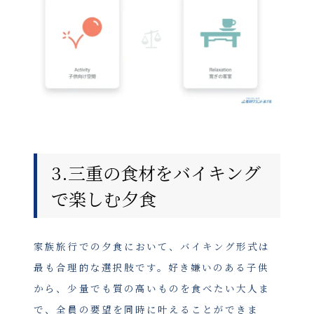
3.三重の食材をバイキング
で楽しむ夕食
家族旅行での夕食において、バイキング形式は
最も合理的な選択肢です。好き嫌いのある子供
から、少量でも質の高いものを食べたい大人ま
で、全員の要望を同時に叶えることができま