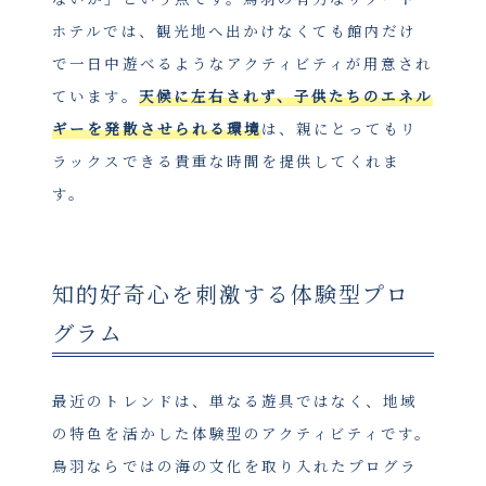
ホテルでは、観光地へ出かけなくても館内だけ
で一日中遊べるようなアクティビティが用意され
ています。
天候に左右されず、子供たちのエネル
ギーを発散させられる環境
は、親にとってもリ
ラックスできる貴重な時間を提供してくれま
す。
知的好奇心を刺激する体験型プロ
グラム
最近のトレンドは、単なる遊具ではなく、地域
の特色を活かした体験型のアクティビティです。
鳥羽ならではの海の文化を取り入れたプログラ