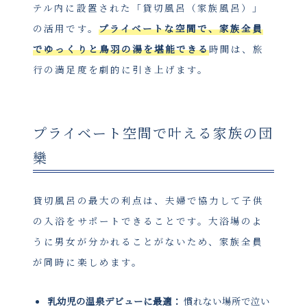
テル内に設置された「貸切風呂（家族風呂）」
の活用です。
プライベートな空間で、家族全員
でゆっくりと鳥羽の湯を堪能できる
時間は、旅
行の満足度を劇的に引き上げます。
プライベート空間で叶える家族の団
欒
貸切風呂の最大の利点は、夫婦で協力して子供
の入浴をサポートできることです。大浴場のよ
うに男女が分かれることがないため、家族全員
が同時に楽しめます。
乳幼児の温泉デビューに最適：
慣れない場所で泣い