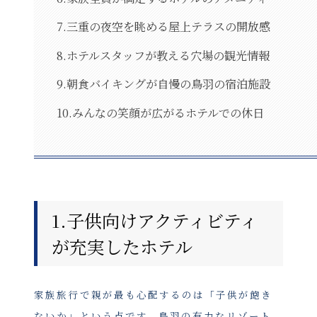
7.三重の夜空を眺める屋上テラスの開放感
8.ホテルスタッフが教える穴場の観光情報
9.朝食バイキングが自慢の鳥羽の宿泊施設
10.みんなの笑顔が広がるホテルでの休日
1.子供向けアクティビティ
が充実したホテル
家族旅行で親が最も心配するのは「子供が飽き
ないか」という点です。鳥羽の有力なリゾート