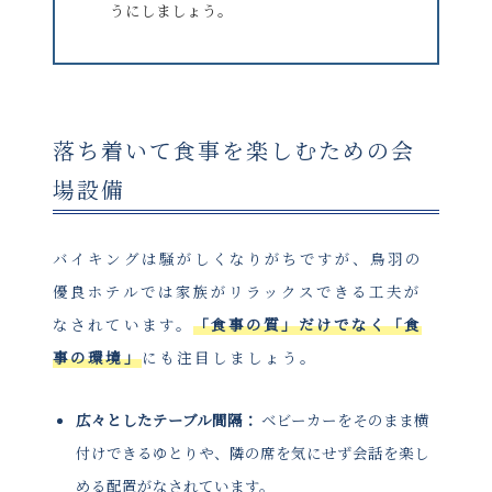
うにしましょう。
落ち着いて食事を楽しむための会
場設備
バイキングは騒がしくなりがちですが、鳥羽の
優良ホテルでは家族がリラックスできる工夫が
なされています。
「食事の質」だけでなく「食
事の環境」
にも注目しましょう。
広々としたテーブル間隔：
ベビーカーをそのまま横
付けできるゆとりや、隣の席を気にせず会話を楽し
める配置がなされています。