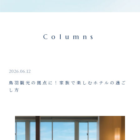
Columns
2026.06.12
鳥羽観光の拠点に！家族で楽しむホテルの過ご
し方